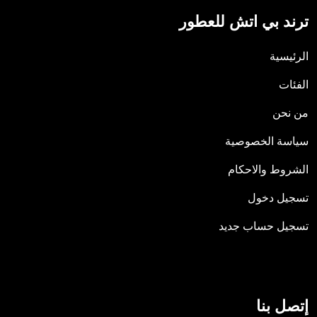
ترند بي اتش للعطور
الرئيسية
الفئات
من نحن
سياسة الخصوصية
الشروط والاحكام
تسجيل دخول
تسجيل حساب جديد
إتصل بنا