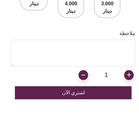
3.000
4.000
دينار
دينار
دينار
ملاحظة
1
اشتري الآن