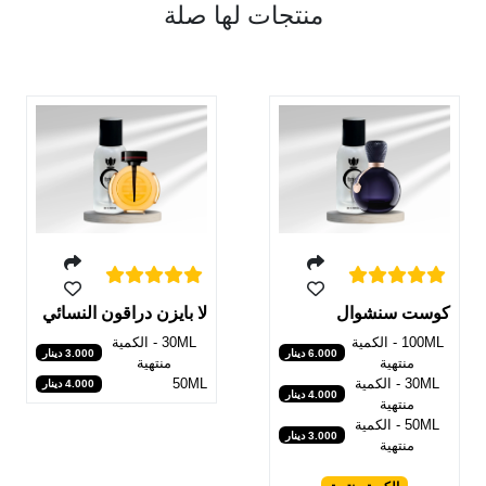
منتجات لها صلة
كوست سنشوال
لا بايزن دراقون النسائي
100ML - الكمية
30ML - الكمية
6.000 دينار
3.000 دينار
منتهية
منتهية
30ML - الكمية
50ML
4.000 دينار
4.000 دينار
منتهية
50ML - الكمية
3.000 دينار
منتهية