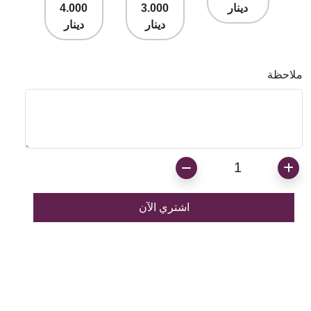
دينار
3.000
4.000
دينار
دينار
ملاحظة
1
اشتري الآن