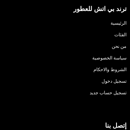
ترند بي اتش للعطور
الرئيسية
الفئات
من نحن
سياسة الخصوصية
الشروط والاحكام
تسجيل دخول
تسجيل حساب جديد
إتصل بنا