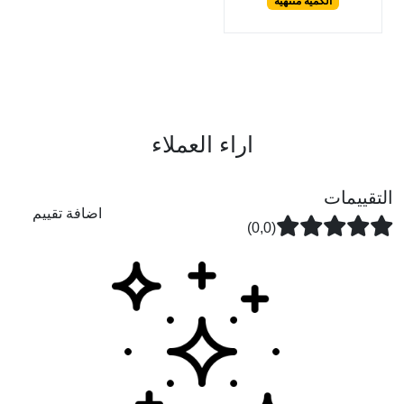
الكمية منتهية
اراء العملاء
التقييمات
اضافة تقييم
(0,0)