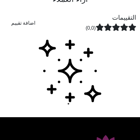
التقييمات
اضافة تقييم
(0,0)