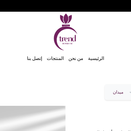
الرئيسية
من نحن
المنتجات
إتصل بنا
ميدان