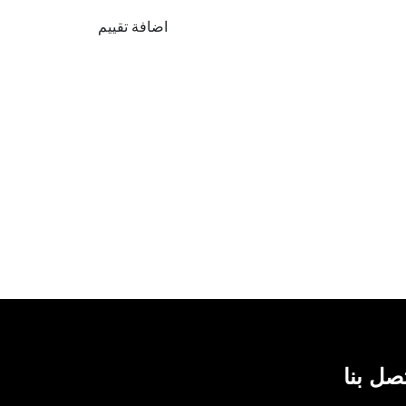
اضافة تقييم
صل بنا