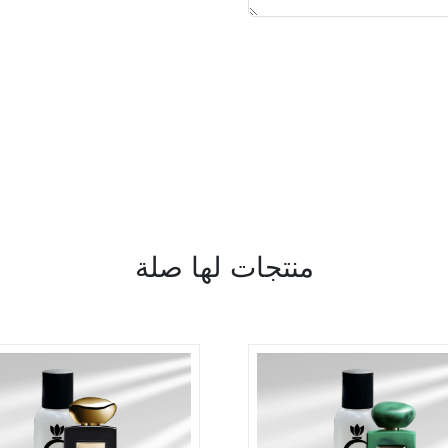
منتجات لها صلة