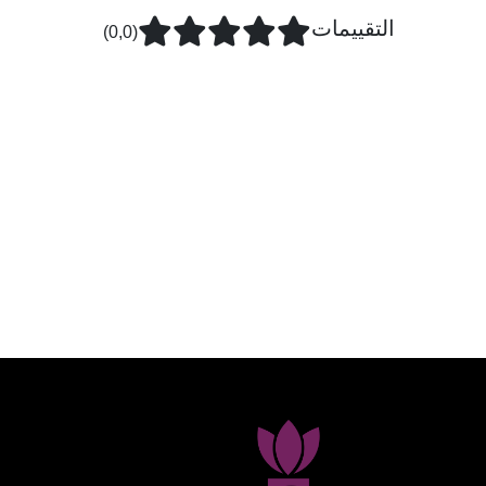
التقييمات
(0,0)