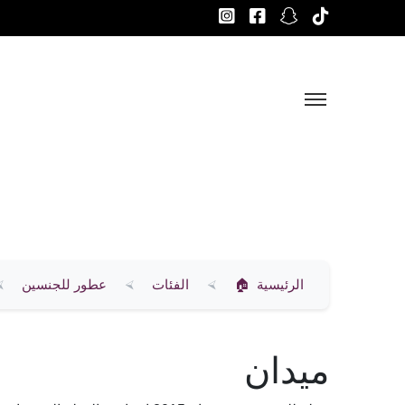
الرئيسية
الفئات
عطور للجنسين
ميدان