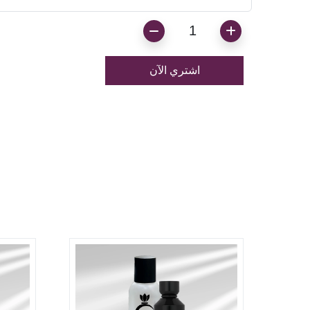
1
اشتري الآن