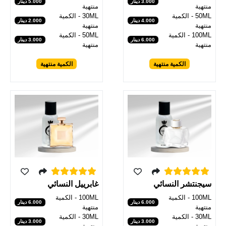
3.000 دينار
5.000 دينار
منتهية
منتهية
50ML - الكمية
30ML - الكمية
4.000 دينار
2.000 دينار
منتهية
منتهية
100ML - الكمية
50ML - الكمية
6.000 دينار
3.000 دينار
منتهية
منتهية
الكمية منتهية
الكمية منتهية
سيجنتشر النسائي
غابرييل النسائي
100ML - الكمية
100ML - الكمية
6.000 دينار
6.000 دينار
منتهية
منتهية
30ML - الكمية
30ML - الكمية
3.000 دينار
3.000 دينار