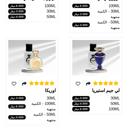
100ML
100ML
6.000 دينار
6.000 دينار
30ML - الكمية
30ML
3.000 دينار
3.000 دينار
منتهية
50ML
4.000 دينار
50ML - الكمية
4.000 دينار
منتهية
لي جيم استيريا
اوريكا
30ML
30ML
3.000 دينار
3.000 دينار
50ML
100ML - الكمية
4.000 دينار
6.000 دينار
100ML
منتهية
6.000 دينار
50ML - الكمية
4.000 دينار
منتهية