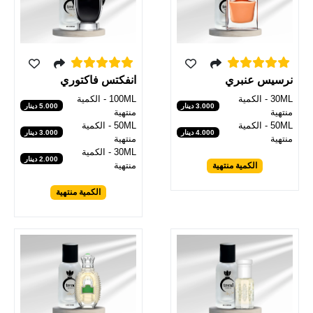
انفكتس فاكتوري
نرسيس عنبري
100ML - الكمية
30ML - الكمية
5.000 دينار
3.000 دينار
منتهية
منتهية
50ML - الكمية
50ML - الكمية
3.000 دينار
4.000 دينار
منتهية
منتهية
30ML - الكمية
2.000 دينار
منتهية
الكمية منتهية
الكمية منتهية