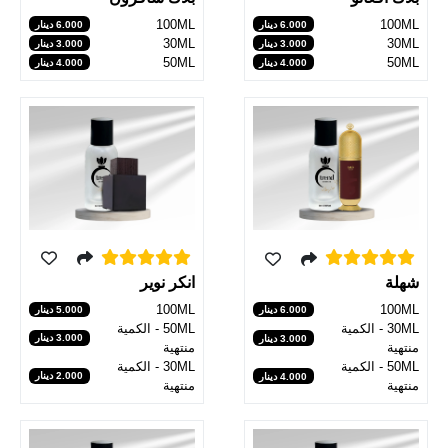
100ML
100ML
6.000 دينار
6.000 دينار
30ML
30ML
3.000 دينار
3.000 دينار
50ML
50ML
4.000 دينار
4.000 دينار
انكر نوير
شهلة
100ML
100ML
5.000 دينار
6.000 دينار
50ML - الكمية
30ML - الكمية
3.000 دينار
3.000 دينار
منتهية
منتهية
30ML - الكمية
50ML - الكمية
2.000 دينار
4.000 دينار
منتهية
منتهية