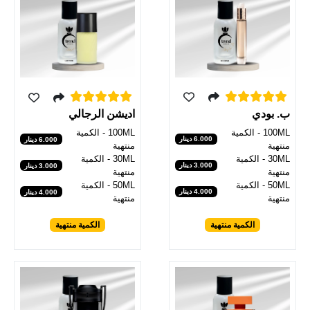
ب. بودي
اديشن الرجالي
100ML - الكمية
100ML - الكمية
6.000 دينار
6.000 دينار
منتهية
منتهية
30ML - الكمية
30ML - الكمية
3.000 دينار
3.000 دينار
منتهية
منتهية
50ML - الكمية
50ML - الكمية
4.000 دينار
4.000 دينار
منتهية
منتهية
الكمية منتهية
الكمية منتهية