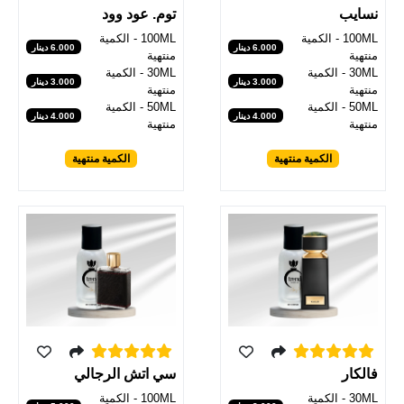
توم. عود وود
نسايب
100ML - الكمية
100ML - الكمية
6.000 دينار
6.000 دينار
منتهية
منتهية
30ML - الكمية
30ML - الكمية
3.000 دينار
3.000 دينار
منتهية
منتهية
50ML - الكمية
50ML - الكمية
4.000 دينار
4.000 دينار
منتهية
منتهية
الكمية منتهية
الكمية منتهية
فالكار
سي اتش الرجالي
30ML - الكمية
100ML - الكمية