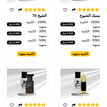
مسك الشيوخ
الشيخ 70
100ML - الكمية
100ML - الكمية
6.000 دينار
6.000 دينار
منتهية
منتهية
30ML - الكمية
30ML - الكمية
3.000 دينار
3.000 دينار
منتهية
منتهية
50ML - الكمية
50ML - الكمية
4.000 دينار
4.000 دينار
منتهية
منتهية
الكمية منتهية
الكمية منتهية