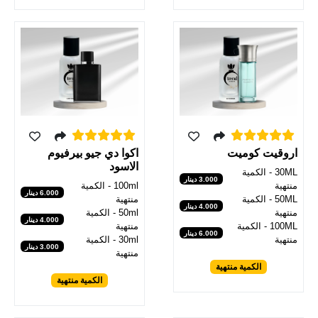
اروقيت كوميت
اكوا دي جيو بيرفيوم
الاسود
30ML - الكمية
3.000 دينار
منتهية
100ml - الكمية
6.000 دينار
50ML - الكمية
منتهية
4.000 دينار
منتهية
50ml - الكمية
4.000 دينار
100ML - الكمية
منتهية
6.000 دينار
منتهية
30ml - الكمية
3.000 دينار
منتهية
الكمية منتهية
الكمية منتهية