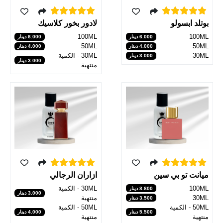
بوتلد ابسولو
لادور بخور كلاسيك
100ML
100ML
6.000 دينار
6.000 دينار
50ML
50ML
4.000 دينار
4.000 دينار
30ML
30ML - الكمية
3.000 دينار
3.000 دينار
منتهية
ازاران الرجالي
ميانت تو بي سين
30ML - الكمية
100ML
8.800 دينار
3.000 دينار
منتهية
30ML
3.500 دينار
50ML - الكمية
50ML - الكمية
4.000 دينار
5.500 دينار
منتهية
منتهية