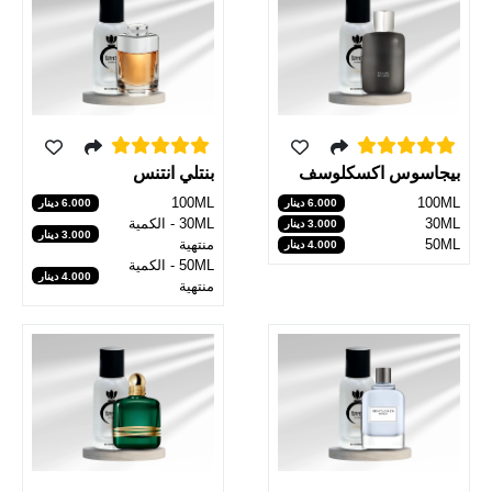
بيجاسوس اكسكلوسف
بنتلي انتنس
100ML
100ML
6.000 دينار
6.000 دينار
30ML
30ML - الكمية
3.000 دينار
3.000 دينار
50ML
منتهية
4.000 دينار
50ML - الكمية
4.000 دينار
منتهية