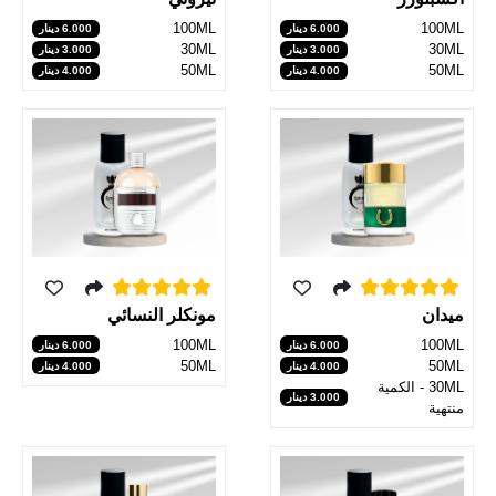
100ML
100ML
6.000 دينار
6.000 دينار
30ML
30ML
3.000 دينار
3.000 دينار
50ML
50ML
4.000 دينار
4.000 دينار
مونكلر النسائي
ميدان
100ML
100ML
6.000 دينار
6.000 دينار
50ML
50ML
4.000 دينار
4.000 دينار
30ML - الكمية
3.000 دينار
منتهية