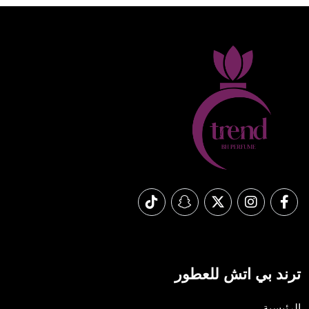
ترند بي اتش للعطور
الرئيسية