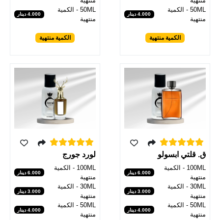
منتهية
منتهية
50ML - الكمية
50ML - الكمية
4.000 دينار
4.000 دينار
منتهية
منتهية
الكمية منتهية
الكمية منتهية
ق. قلتي ابسولو
لورد جورج
100ML - الكمية
100ML - الكمية
6.000 دينار
6.000 دينار
منتهية
منتهية
30ML - الكمية
30ML - الكمية
3.000 دينار
3.000 دينار
منتهية
منتهية
50ML - الكمية
50ML - الكمية
4.000 دينار
4.000 دينار
منتهية
منتهية