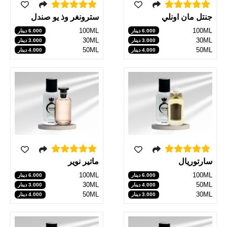
جنتل مان اونلي
سترونغر وذ يو صندل
100ML
100ML
6.000 دينار
6.000 دينار
30ML
30ML
3.000 دينار
3.000 دينار
50ML
50ML
4.000 دينار
4.000 دينار
سارتوريال
ماتير نوير
100ML
100ML
6.000 دينار
6.000 دينار
30ML
50ML
4.000 دينار
3.000 دينار
50ML
30ML
3.000 دينار
4.000 دينار