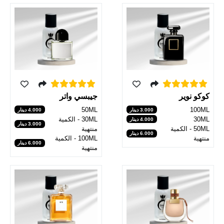
جيبسي واتر
كوكو نوير
50ML
100ML
4.000 دينار
3.000 دينار
30ML - الكمية
30ML
4.000 دينار
3.000 دينار
منتهية
50ML - الكمية
6.000 دينار
100ML - الكمية
منتهية
6.000 دينار
منتهية