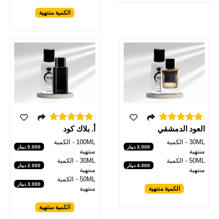
الكمية منتهية
العود الدمشقي
أ. بلاك كود
30ML - الكمية
100ML - الكمية
3.000 دينار
5.000 دينار
منتهية
منتهية
50ML - الكمية
30ML - الكمية
4.000 دينار
2.000 دينار
منتهية
منتهية
50ML - الكمية
3.000 دينار
منتهية
الكمية منتهية
الكمية منتهية