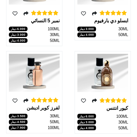
نمبر 5 النسائي
ابسلو دي بارفيوم
100ML
30ML
6.000 دينار
3.000 دينار
30ML
50ML
3.000 دينار
4.000 دينار
50ML
4.000 دينار
لفرز كوبر اديشن
كيور انتنس
30ML
100ML
3.500 دينار
6.000 دينار
50ML
30ML
4.500 دينار
3.000 دينار
100ML
50ML
7.900 دينار
4.000 دينار