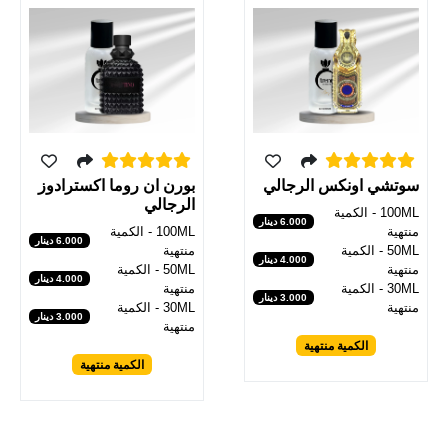
سوتشي اونكس الرجالي
بورن ان روما اكسترادوز
الرجالي
100ML - الكمية
6.000 دينار
منتهية
100ML - الكمية
6.000 دينار
50ML - الكمية
منتهية
4.000 دينار
منتهية
50ML - الكمية
4.000 دينار
30ML - الكمية
منتهية
3.000 دينار
منتهية
30ML - الكمية
3.000 دينار
منتهية
الكمية منتهية
الكمية منتهية