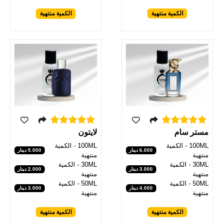
الكمية منتهية
الكمية منتهية
مستر سام
لايتون
100ML - الكمية
100ML - الكمية
6.000 دينار
5.000 دينار
منتهية
منتهية
30ML - الكمية
30ML - الكمية
3.000 دينار
2.000 دينار
منتهية
منتهية
50ML - الكمية
50ML - الكمية
4.000 دينار
3.000 دينار
منتهية
منتهية
الكمية منتهية
الكمية منتهية