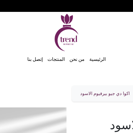
الرئيسية
من نحن
المنتجات
إتصل بنا
اكوا دي جيو بيرفيوم الاسود
اسود