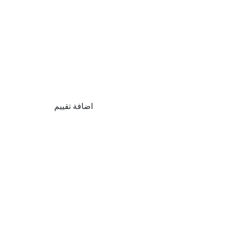
اضافة تقييم