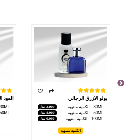
العود 
بولو الازرق الرجالي
30ML - الكمية منتهية
30ML - الكمية منتهية
3.000 دينار
50ML - الكمية منتهية
50ML - الكمية منتهية
4.000 دينار
100ML - الكمية منتهية
6.000 دينار
الكمية منتهية