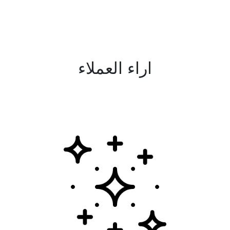
اراء العملاء