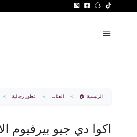
الرئيسية
الفئات
عطور رجالية
اكوا دي جيو بيرفيوم ال