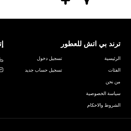
ترند بي اتش للعطور
إت
الرئيسية
تسجيل دخول
الفئات
تسجيل حساب جديد
من نحن
سياسة الخصوصية
الشروط والاحكام