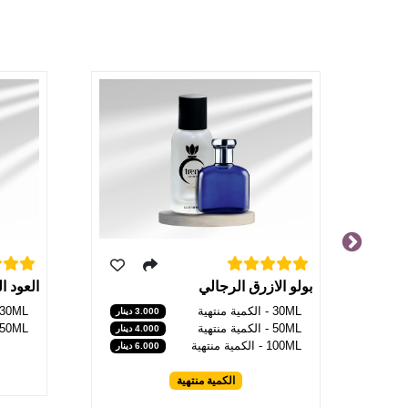
العود 
بولو الازرق الرجالي
30ML - الكمية منتهية
30ML - الكمية منتهية
3.000 دينار
50ML - الكمية منتهية
50ML - الكمية منتهية
4.000 دينار
100ML - الكمية منتهية
6.000 دينار
الكمية منتهية