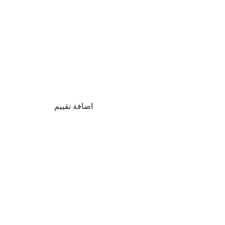
اضافة تقييم