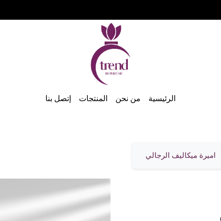
الرئيسية
من نحن
المنتجات
إتصل بنا
اميرة ميكاليف الرجالي