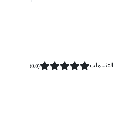
التقييمات
(0,0)