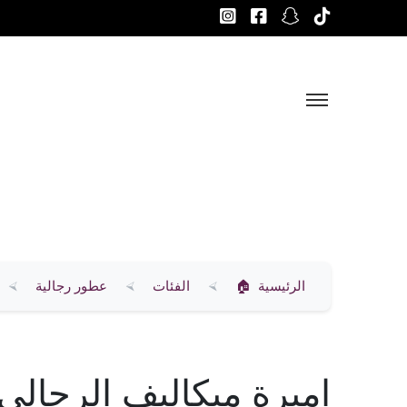
الرئيسية
الفئات
عطور رجالية
اميرة ميكاليف الرجالي