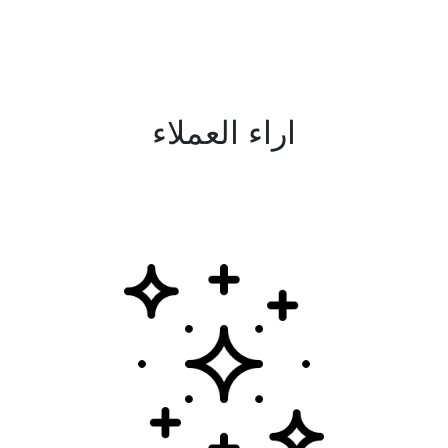
اراء العملاء