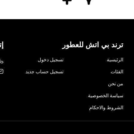
ترند بي اتش للعطور
إت
الرئيسية
تسجيل دخول
الفئات
تسجيل حساب جديد
من نحن
سياسة الخصوصية
الشروط والاحكام