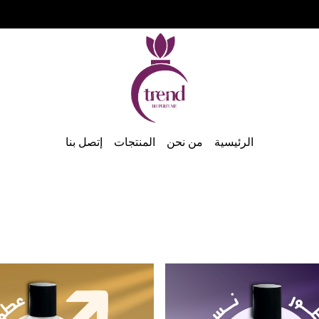
الرئيسية
من نحن
المنتجات
إتصل بنا