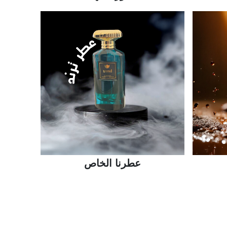
عطرنا الخاص