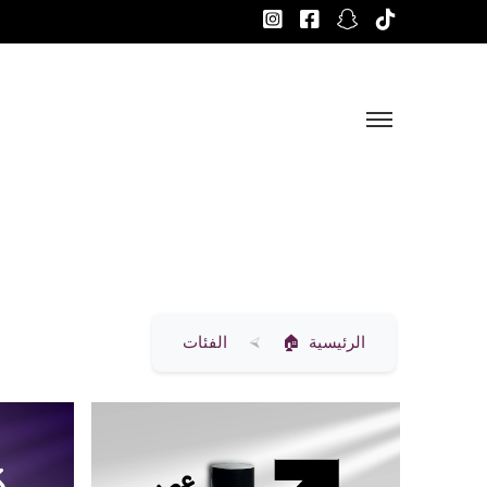
الرئيسية
الفئات