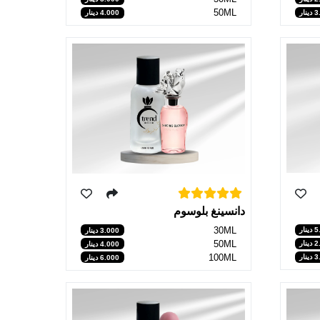
50ML
نار
4.000 دينار
دانسينغ بلوسوم
30ML
نار
3.000 دينار
50ML
نار
4.000 دينار
100ML
نار
6.000 دينار