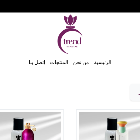
الرئيسية
من نحن
المنتجات
إتصل بنا