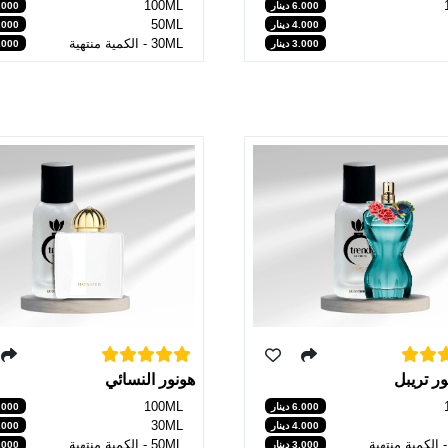
100ML
6.000 دينار
6.000 دي
50ML
4.000 دينار
4.000 دي
30ML - الكمية منتهية
3.000 دينار
3.000 دي
ور تريبل
هونور النسائي
100ML
6.000 دينار
6.000 دي
30ML
4.000 دينار
3.000 دي
50ML - الكمية منتهية
3.000 دينار
4.000 دي