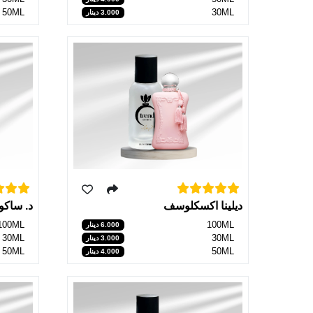
50ML
30ML
3.000 دينار
ديلينا اكسكلوسف
د. ساكو
100ML
100ML
6.000 دينار
30ML
30ML
3.000 دينار
50ML
50ML
4.000 دينار