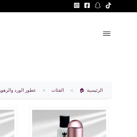
الرئيسية
الفئات
عطور الورد والزهور