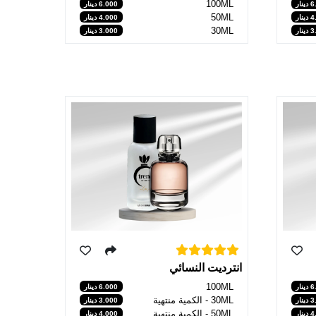
100ML
نار
6.000 دينار
50ML
نار
4.000 دينار
30ML
نار
3.000 دينار
انترديت النسائي
100ML
نار
6.000 دينار
30ML - الكمية منتهية
نار
3.000 دينار
50ML - الكمية منتهية
نار
4.000 دينار