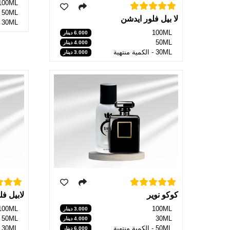
100ML
50ML
لا بيل فلور ايدشن
30ML
100ML
6.000 دينار
50ML
4.000 دينار
30ML - الكمية منتهية
3.000 دينار
لابيل فل
كوكو نوير
100ML
100ML
3.000 دينار
50ML
30ML
4.000 دينار
30ML - الكمية منتهية
50ML - الكمية منتهية
6.000 دينار