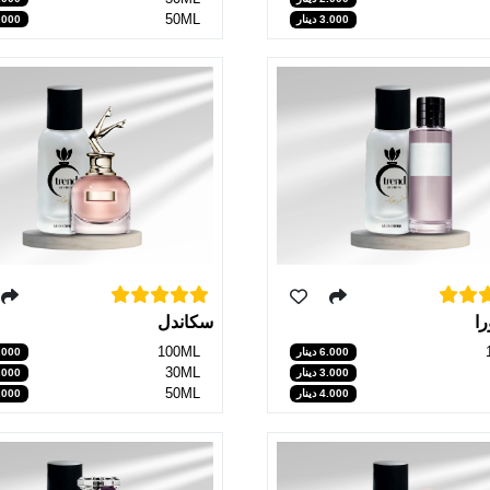
50ML
3.000 دي
3.000 دينار
را
سكاندل
100ML
6.000 دينار
5.000 دي
30ML
3.000 دينار
2.000 دي
50ML
4.000 دينار
3.000 دي