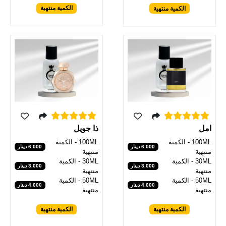
الكمية منتهية
الكمية منتهية
امل
ذا جويل
100ML - الكمية
100ML - الكمية
6.000 دينار
6.000 دينار
منتهية
منتهية
30ML - الكمية
30ML - الكمية
3.000 دينار
3.000 دينار
منتهية
منتهية
50ML - الكمية
50ML - الكمية
4.000 دينار
4.000 دينار
منتهية
منتهية
الكمية منتهية
الكمية منتهية