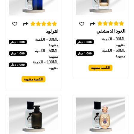
العود الدمشقي
انترلود
30ML - الكمية
30ML - الكمية
3.000 دينار
3.000 دينار
منتهية
منتهية
50ML - الكمية
50ML - الكمية
4.000 دينار
4.000 دينار
منتهية
منتهية
100ML - الكمية
6.000 دينار
منتهية
الكمية منتهية
الكمية منتهية