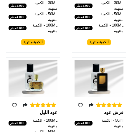
30ML - الكمية
30ML - الكمية
3.000 دينار
3.000 دينار
منتهية
منتهية
50ML - الكمية
50ML - الكمية
4.000 دينار
4.000 دينار
منتهية
منتهية
100ML - الكمية
100ML - الكمية
6.000 دينار
6.000 دينار
منتهية
منتهية
الكمية منتهية
الكمية منتهية
عود الليل
فرش عود
100ML - الكمية
50ml - الكمية
6.000 دينار
4.000 دينار
منتهية
منتهية
50ML - الكمية