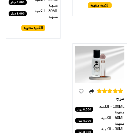
4.000 دينار
منتهية
الكمية منتهية
30ML - الكمية
3.000 دينار
منتهية
الكمية منتهية
مرج
100ML - الكمية
6.000 دينار
منتهية
50ML - الكمية
4.000 دينار
منتهية
30ML - الكمية
3.000 دينار