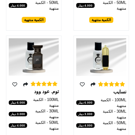
50ML - الكمية
50ML - الكمية
4.000 دينار
4.000 دينار
منتهية
منتهية
الكمية منتهية
الكمية منتهية
توم. عود وود
نسايب
100ML - الكمية
100ML - الكمية
6.000 دينار
6.000 دينار
منتهية
منتهية
30ML - الكمية
30ML - الكمية
3.000 دينار
3.000 دينار
منتهية
منتهية
50ML - الكمية
50ML - الكمية
4.000 دينار
4.000 دينار
منتهية
منتهية