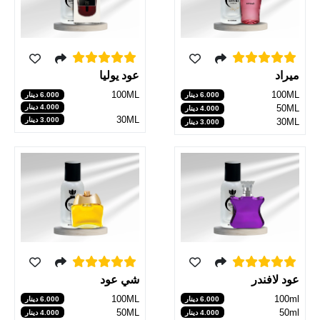
عود يوليا
ميراد
100ML
100ML
6.000 دينار
6.000 دينار
50ML
4.000 دينار
4.000 دينار
30ML
3.000 دينار
30ML
3.000 دينار
شي عود
عود لافندر
100ML
100ml
6.000 دينار
6.000 دينار
50ML
50ml
4.000 دينار
4.000 دينار