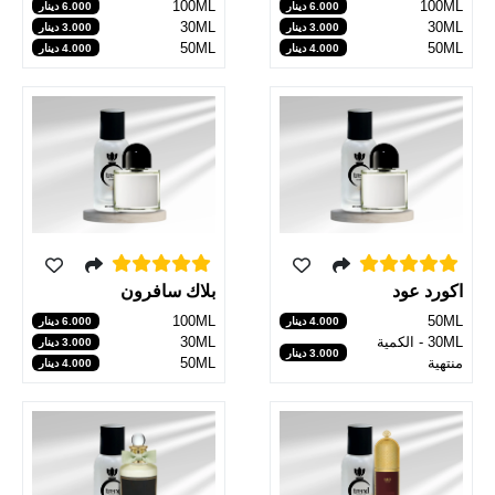
100ML
100ML
6.000 دينار
6.000 دينار
30ML
30ML
3.000 دينار
3.000 دينار
50ML
50ML
4.000 دينار
4.000 دينار
اكورد عود
بلاك سافرون
100ML
50ML
4.000 دينار
6.000 دينار
30ML - الكمية
30ML
3.000 دينار
3.000 دينار
منتهية
50ML
4.000 دينار