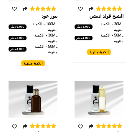
الشيخ قولد اديشن
بيور عود
30ML - الكمية
100ML - الكمية
3.000 دينار
6.000 دينار
منتهية
منتهية
50ML - الكمية
30ML - الكمية
4.000 دينار
3.000 دينار
منتهية
منتهية
50ML - الكمية
4.000 دينار
منتهية
الكمية منتهية
الكمية منتهية