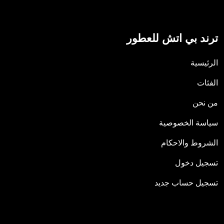
ترند بي اتش للعطور
الرئيسية
الفئات
من نحن
سياسة الخصوصية
الشروط والاحكام
تسجيل دخول
تسجيل حساب جديد