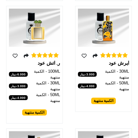
ر. اتش عود
ايرش عود
100ML - الكمية
30ML - الكمية
6.000 دينار
3.000 دينار
منتهية
منتهية
30ML - الكمية
50ML - الكمية
3.000 دينار
4.000 دينار
منتهية
منتهية
50ML - الكمية
4.000 دينار
منتهية
الكمية منتهية
الكمية منتهية