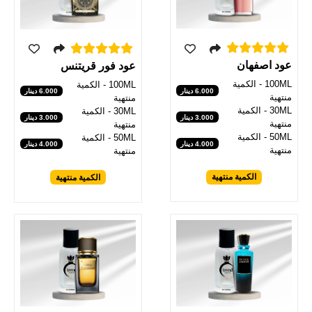
عود اصفهان
عود فور قريتنس
100ML - الكمية
100ML - الكمية
6.000 دينار
6.000 دينار
منتهية
منتهية
30ML - الكمية
30ML - الكمية
3.000 دينار
3.000 دينار
منتهية
منتهية
50ML - الكمية
50ML - الكمية
4.000 دينار
4.000 دينار
منتهية
منتهية
الكمية منتهية
الكمية منتهية