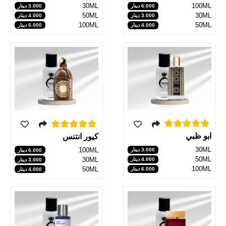
30ML
100ML
3.000 دينار
6.000 دينار
50ML
30ML
4.000 دينار
3.000 دينار
100ML
50ML
6.000 دينار
4.000 دينار
ابو ظبي
كيور انتنس
30ML
100ML
3.000 دينار
6.000 دينار
50ML
30ML
4.000 دينار
3.000 دينار
100ML
50ML
6.000 دينار
4.000 دينار