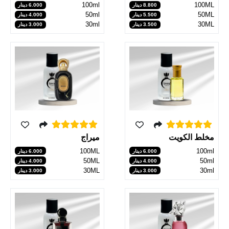
100ml
100ML
6.000 دينار
8.800 دينار
50ml
50ML
4.000 دينار
5.500 دينار
30ml
30ML
3.000 دينار
3.500 دينار
مخلط الكويت
ميراج
100ml
100ML
6.000 دينار
6.000 دينار
50ml
50ML
4.000 دينار
4.000 دينار
30ml
30ML
3.000 دينار
3.000 دينار