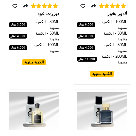
لادور بخور
ديزرت عود
100ML - الكمية
30ML - الكمية
6.000 دينار
3.000 دينار
منتهية
منتهية
30ML - الكمية
50ML - الكمية
3.000 دينار
4.000 دينار
منتهية
منتهية
50ML - الكمية
100ML - الكمية
4.000 دينار
6.000 دينار
منتهية
منتهية
200ML - الكمية
11.090 دينار
منتهية
الكمية منتهية
الكمية منتهية