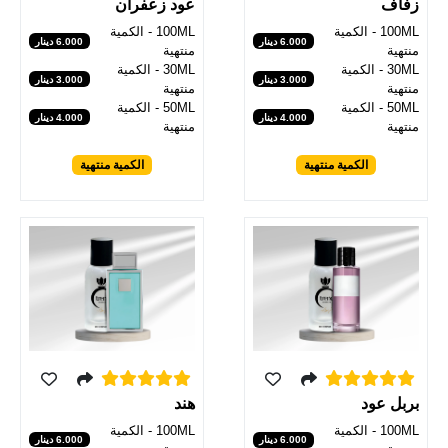
زفاف
عود زعفران
100ML - الكمية
100ML - الكمية
6.000 دينار
6.000 دينار
منتهية
منتهية
30ML - الكمية
30ML - الكمية
3.000 دينار
3.000 دينار
منتهية
منتهية
50ML - الكمية
50ML - الكمية
4.000 دينار
4.000 دينار
منتهية
منتهية
الكمية منتهية
الكمية منتهية
هند
بربل عود
100ML - الكمية
100ML - الكمية
6.000 دينار
6.000 دينار