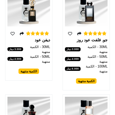
ديفن عود
جو. فلفت عود روز
30ML - الكمية
30ML - الكمية
3.000 دينار
3.000 دينار
منتهية
منتهية
50ML - الكمية
50ML - الكمية
4.000 دينار
4.000 دينار
منتهية
منتهية
100ML - الكمية
6.000 دينار
منتهية
الكمية منتهية
الكمية منتهية