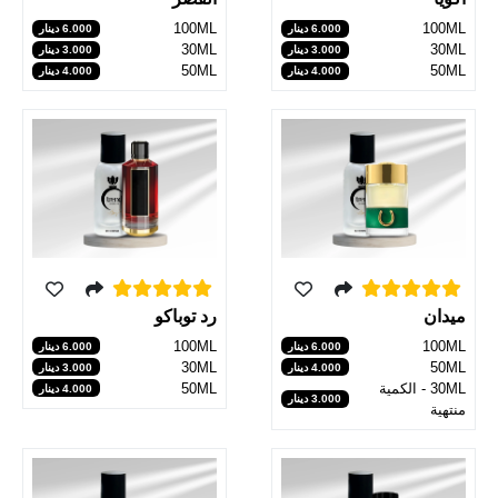
100ML
100ML
6.000 دينار
6.000 دينار
30ML
30ML
3.000 دينار
3.000 دينار
50ML
50ML
4.000 دينار
4.000 دينار
رد توباكو
ميدان
100ML
100ML
6.000 دينار
6.000 دينار
30ML
50ML
3.000 دينار
4.000 دينار
50ML
30ML - الكمية
4.000 دينار
3.000 دينار
منتهية