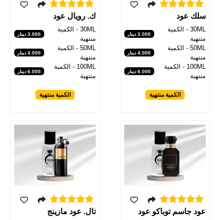
سلك عود
ك. رويال عود
30ML - الكمية
30ML - الكمية
3.000 دينار
3.000 دينار
منتهية
منتهية
50ML - الكمية
50ML - الكمية
4.000 دينار
4.000 دينار
منتهية
منتهية
100ML - الكمية
100ML - الكمية
6.000 دينار
6.000 دينار
منتهية
منتهية
الكمية منتهية
الكمية منتهية
عود جاسم توباكو عود
تال. عود مازينج