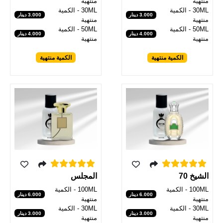
منتهية
منتهية
30ML - الكمية
30ML - الكمية
3.000 دينار
3.000 دينار
منتهية
منتهية
50ML - الكمية
50ML - الكمية
4.000 دينار
4.000 دينار
منتهية
منتهية
الكمية منتهية
الكمية منتهية
الشيخ 70
المجلس
100ML - الكمية
100ML - الكمية
6.000 دينار
6.000 دينار
منتهية
منتهية
30ML - الكمية
30ML - الكمية
3.000 دينار
3.000 دينار
منتهية
منتهية