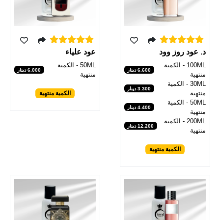
د. عود روز وود
عود علياء
100ML - الكمية
50ML - الكمية
6.600 دينار
6.000 دينار
منتهية
منتهية
30ML - الكمية
3.300 دينار
منتهية
الكمية منتهية
50ML - الكمية
4.400 دينار
منتهية
200ML - الكمية
12.200 دينار
منتهية
الكمية منتهية