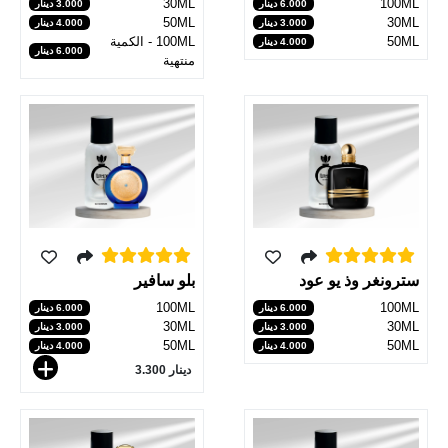
30ML
100ML
6.000 دينار
3.000 دينار
50ML
30ML
3.000 دينار
4.000 دينار
50ML
100ML - الكمية
4.000 دينار
6.000 دينار
منتهية
سترونغر وذ يو عود
بلو سافير
100ML
100ML
6.000 دينار
6.000 دينار
30ML
30ML
3.000 دينار
3.000 دينار
50ML
50ML
4.000 دينار
4.000 دينار
دينار 3.300